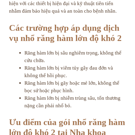
hiện với các thiết bị hiện đại và kỹ thuật tiên tiến
nhằm đảm bảo hiệu quả và an toàn cho bệnh nhân.
Các trường hợp áp dụng dịch
vụ nhổ răng hàm lớn độ khó 2
Răng hàm lớn bị sâu nghiêm trọng, không thể
cứu chữa.
Răng hàm lớn bị viêm tủy gây đau đớn và
không thể hồi phục.
Răng hàm lớn bị gãy hoặc mẻ lớn, không thể
bọc sứ hoặc phục hình.
Răng hàm lớn bị nhiễm trùng sâu, tổn thương
nặng cần phải nhổ bỏ.
Ưu điểm của gói nhổ răng hàm
lớn độ khó 2 tại Nha khoa