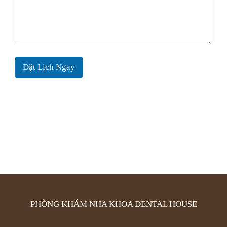
Đặt Lịch Ngay
PHÒNG KHÁM NHA KHOA DENTAL HOUSE