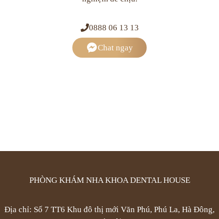
0888 06 13 13
Chat ngay
PHÒNG KHÁM NHA KHOA DENTAL HOUSE
Địa chỉ: Số 7 TT6 Khu đô thị mới Văn Phú, Phú La, Hà Đông,