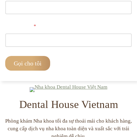
Số điện thoại
*
Gọi cho tôi
Dental House Vietnam
Phòng khám Nha khoa tối đa sự thoải mái cho khách hàng,
cung cấp dịch vụ nha khoa toàn diện và xuất sắc với trải
nghiệm dễ chịu.