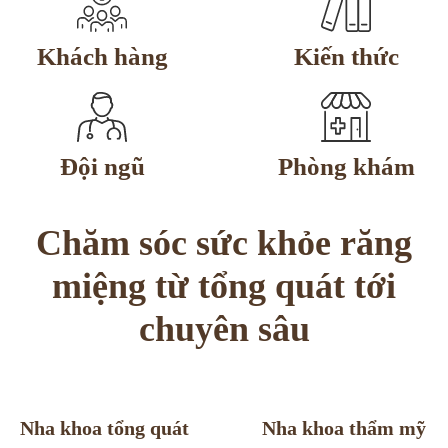
Khách hàng
Kiến thức
Đội ngũ
Phòng khám
Chăm sóc sức khỏe răng
miệng từ tổng quát tới
chuyên sâu
Nha khoa tổng quát
Nha khoa thẩm mỹ